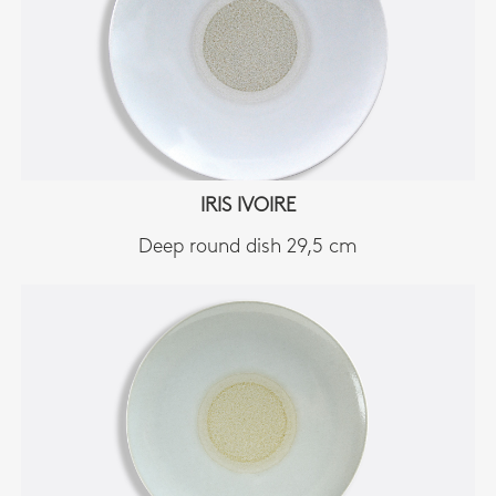
IRIS IVOIRE
Deep round dish 29,5 cm