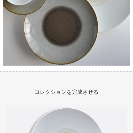
コレクションを完成させる