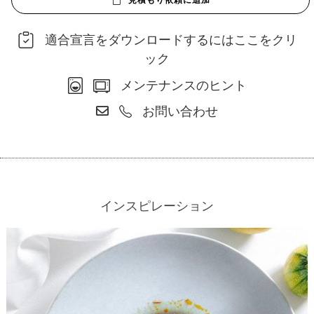
見積もり依頼に追加
適合宣言をダウンロードするにはここをクリ
ック
メンテナンスのヒント
お問い合わせ
インスピレーション