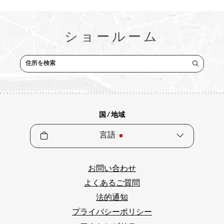
ショールーム
住所を検索
国 / 地域
言語
お問い合わせ
よくあるご質問
法的通知
プライバシーポリシー