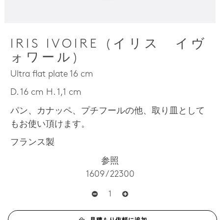
IRIS IVOIRE (イリス イヴ
ォワール)
Ultra flat plate 16 cm
D. 16 cm H. 1,1 cm
パン、カナッペ、プチフールの他、取り皿として
もお使い頂けます。
フランス製
参照
1609 / 22300