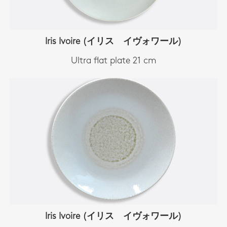
Iris Ivoire (イリス イヴォワール)
Ultra flat plate 21 cm
Iris Ivoire (イリス イヴォワール)