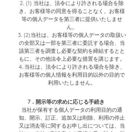
2. (1) 当社は、法令により許される場合を除
き、お客様等の同意を得ることなく、お客様
等の個人データを第三者に提供いたしませ
ん。
3. (2)当社は、お客様等の個人データの取扱い
の全部又は一部を第三者に委託する場合、当
該第三者を調査し必要な契約を締結するとと
もに、その他法令上必要な措置を講じます。
4. 当社は、法令により許される場合を除き、
お客様等の個人情報を利用目的以外の目的で
利用いたしません。
7．開示等の求めに応じる手続き
当社が保有する個人データの利用目的の通
知、開示、訂正、追加又は削除、利用の停止
又は消去等に関するお申し出については、当