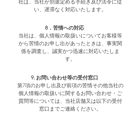
社は、当社が別途定める手続き及び法令に従
い、遅滞なく対応いたします。
8．苦情への対応
当社は、個人情報の取扱いについてお客様等
から苦情のお申し出があったときは、事実関
係を調査し、誠実かつ迅速に対応いたしま
す。
9. お問い合わせ等の受付窓口
第7項のお申し出及び前項の苦情その他当社の
個人情報の取扱いに関するお問い合わせ・ご
質問等については、当社店舗又は以下の受付
窓口までご連絡ください。