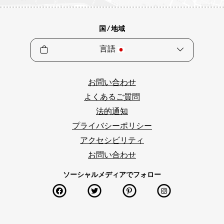
国 / 地域
言語
お問い合わせ
よくあるご質問
法的通知
プライバシーポリシー
アクセシビリティ
お問い合わせ
ソーシャルメディアでフォロー