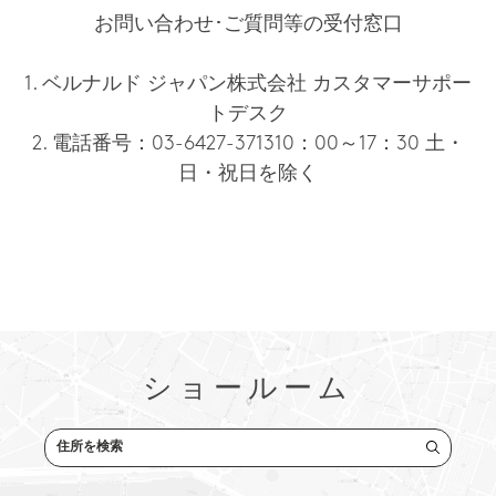
お問い合わせ･ご質問等の受付窓口
1. ベルナルド ジャパン株式会社 カスタマーサポー
トデスク
2. 電話番号：03-6427-371310：00～17：30 土・
日・祝日を除く
ショールーム
住所を検索