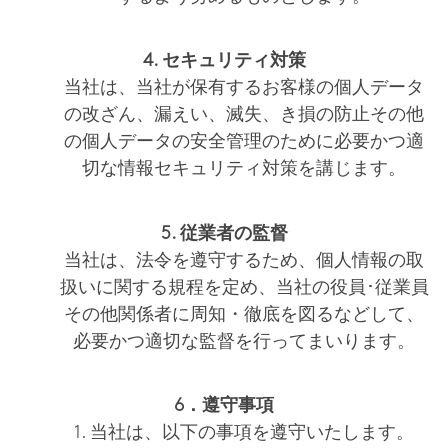
4. セキュリティ対策
当社は、当社が保有するお客様の個人データ
の改ざん、漏えい、滅失、き損の防止その他
の個人データの安全管理のために必要かつ適
切な情報セキュリティ対策を講じます。
5. 従業者の監督
当社は、法令を遵守するため、個人情報の取
扱いに関する規程を定め、当社の役員･従業員
その他関係者に周知・徹底を図るなどして、
必要かつ適切な監督を行ってまいります。
6．遵守事項
1. 当社は、以下の事項を遵守いたします。