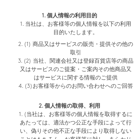
1. 個人情報の利用目的
1. 当社は、お客様等の個人情報を以下の利用
目的いたします。
2. (1) 商品又はサービスの販売・提供その他の
取引
3. (2) 当社、関連会社又は登録百貨店等の商品
又はサービスのご提案・ご案内その他商品又
はサービスに関する情報のご提供
4. (3)お客様等からのお問い合わせへのご回答
2. 個人情報の取得、利用
1. (当社は、お客様等の個人情報を取得するに
あたっては、適法かつ公正な手段によって行
い、偽りその他不正な手段により取得しない