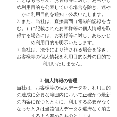
ことはもちろん、お客様等に対し、あらかじ
め利用目的を公表している場合を除き、速や
かに利用目的を通知・公表いたします。
2. また、当社は、直接書面（電磁的記録を含
む。）に記載されたお客様等の個人情報を取
得する場合には、お客様等に対し、あらかじ
め利用目的を明示いたします。
3. 当社は、法令により許される場合を除き、
お客様等の個人情報を利用目的以外の目的で
利用いたしません。
3. 個人情報の管理
当社は、お客様等の個人データを、利用目的
の達成に必要な範囲内において正確かつ最新
の内容に保つとともに、利用する必要がなく
なったときは当該個人データを遅滞なく消去
するよう努めるものとします。