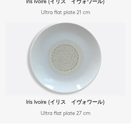
Iris Ivoire (イリス イヴォワール)
Ultra flat plate 21 cm
Iris Ivoire (イリス イヴォワール)
Ultra flat plate 27 cm