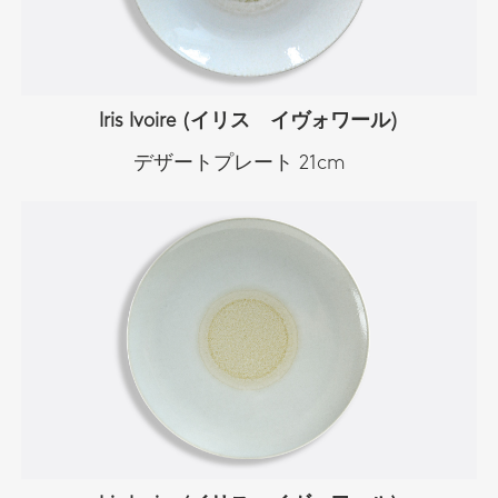
Iris Ivoire (イリス イヴォワール)
デザートプレート 21cm