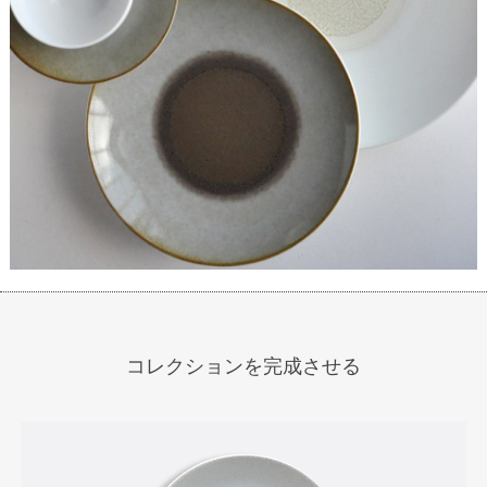
コレクションを完成させる