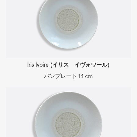
Iris Ivoire (イリス イヴォワール)
パンプレート 14 cm