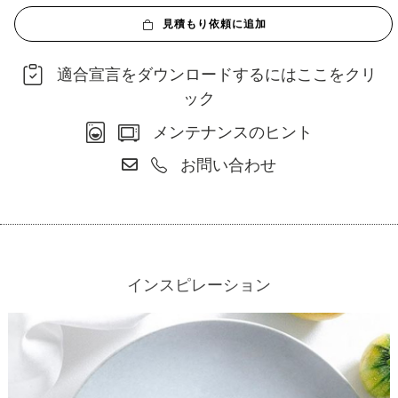
見積もり依頼に追加
適合宣言をダウンロードするにはここをクリ
ック
メンテナンスのヒント
お問い合わせ
インスピレーション