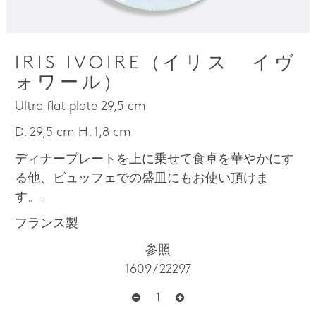
IRIS IVOIRE (イリス イヴ
ォワール)
Ultra flat plate 29,5 cm
D. 29,5 cm H. 1,8 cm
ディナープレートを上に乗せて食卓を華やかにす
る他、ビュッフェでの盛皿にもお使い頂けま
す。。
フランス製
参照
1609 / 22297