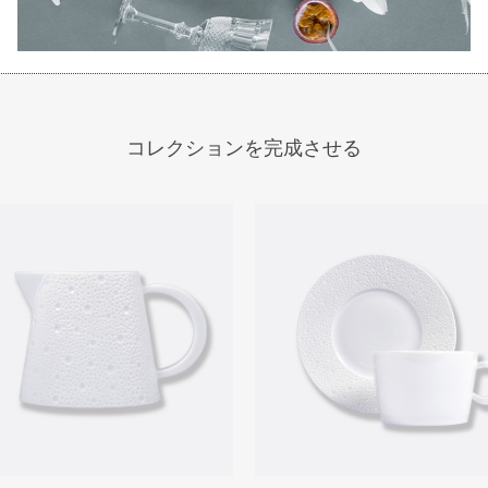
コレクションを完成させる