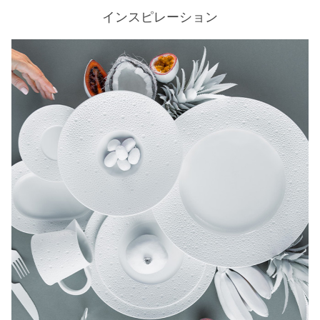
インスピレーション