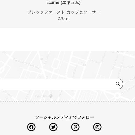
Ecume (エキュム)
ブレックファースト カップ＆ソーサー
270ml
ソーシャルメディアでフォロー