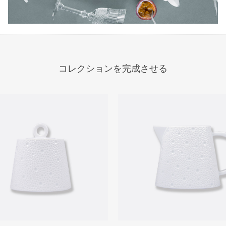
コレクションを完成させる