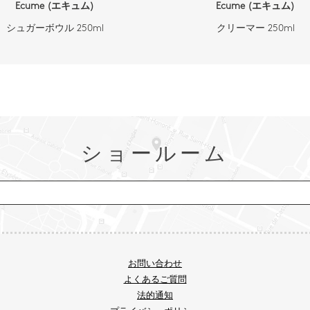
Ecume (エキュム)
Ecume (エキュム)
シュガーボウル 250ml
クリーマー 250ml
ショールーム
お問い合わせ
よくあるご質問
法的通知