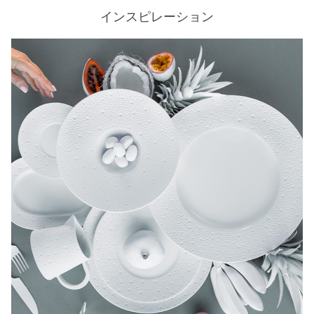
インスピレーション