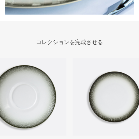
コレクションを完成させる