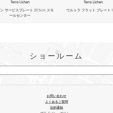
Terra Lichen
Terra Lichen
ン サービスプレート 29.5cm スモ
ウルトラ フラット プレート 1
ールセンター
ショールーム
お問い合わせ
よくあるご質問
法的通知