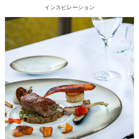
インスピレーション