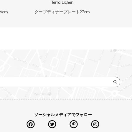
Terra Lichen
6cm
クープディナープレート27cm
ソーシャルメディアでフォロー