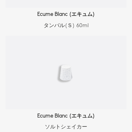
Ecume Blanc (エキュム)
タンバル(Ｓ) 60ml
Ecume Blanc (エキュム)
ソルトシェイカー