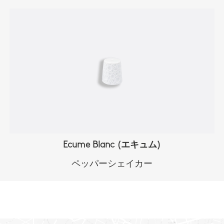
Ecume Blanc (エキュム)
ペッパーシェイカー