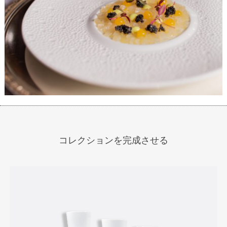
コレクションを完成させる