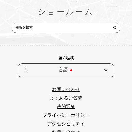
ショールーム
住所を検索
国 / 地域
言語
お問い合わせ
よくあるご質問
法的通知
プライバシーポリシー
アクセシビリティ