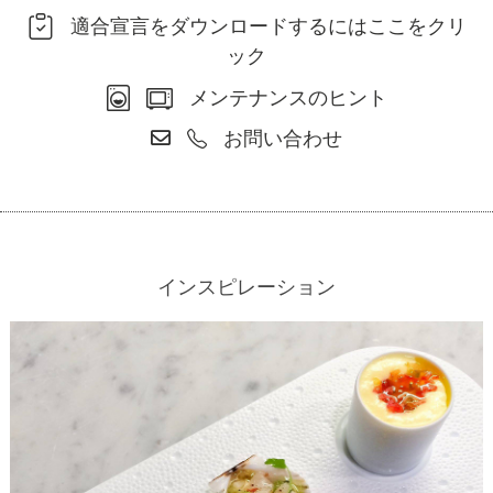
適合宣言をダウンロードするにはここをクリ
ック
メンテナンスのヒント
お問い合わせ
インスピレーション