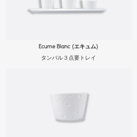
Ecume Blanc (エキュム)
タンバル３点要トレイ