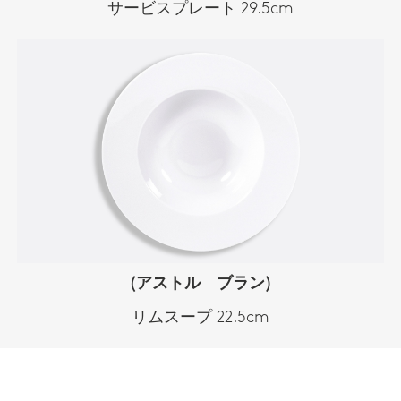
サービスプレート 29.5cm
(アストル ブラン)
リムスープ 22.5cm