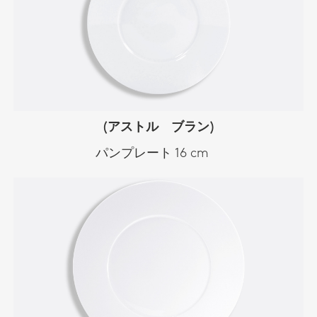
(アストル ブラン)
パンプレート 16 cm