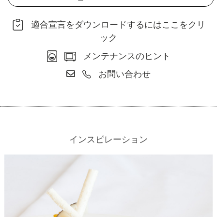
適合宣言をダウンロードするにはここをクリ
ック
メンテナンスのヒント
お問い合わせ
インスピレーション