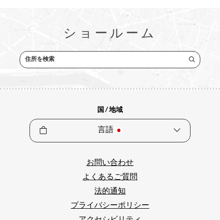
ショールーム
住所を検索
国 / 地域
言語
お問い合わせ
よくあるご質問
法的通知
プライバシーポリシー
アクセシビリティ