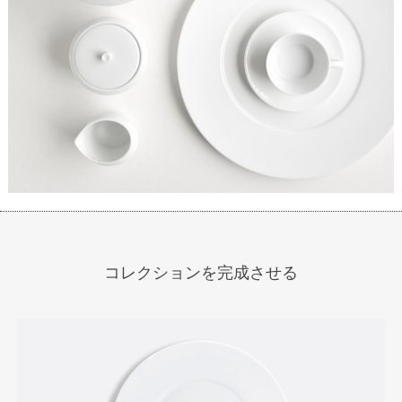
コレクションを完成させる