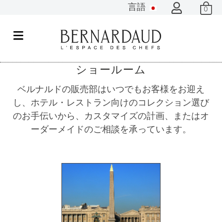
言語
0
メ
ニ
ュ
ショールーム
ー
ベルナルドの販売部はいつでもお客様をお迎え
し、ホテル・レストラン向けのコレクション選び
のお手伝いから、カスタマイズの計画、またはオ
ーダーメイドのご相談を承っています。