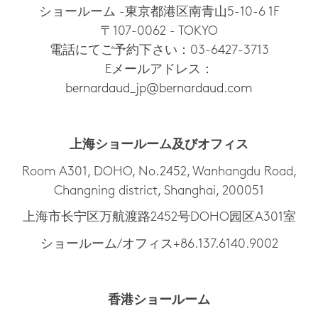
ショールーム -東京都港区南青山5-10-6 1F
〒107-0062 - TOKYO
電話にてご予約下さい：03-6427-3713
Eメールアドレス：
bernardaud_jp@bernardaud.com
上海ショールーム及びオフィス
Room A301, DOHO, No.2452, Wanhangdu Road,
Changning district, Shanghai, 200051
上海市长宁区万航渡路2452号DOHO园区A301室
ショールーム/オフィス+86.137.6140.9002
香港ショールーム