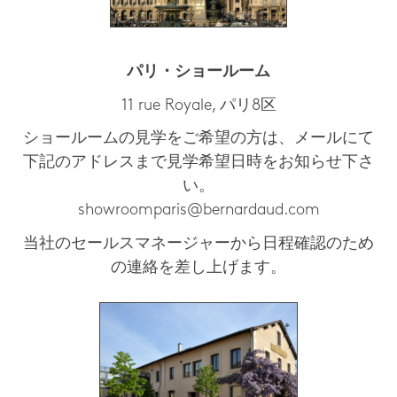
パリ・ショールーム
11 rue Royale, パリ8区
ショールームの見学をご希望の方は、メールにて
下記のアドレスまで見学希望日時をお知らせ下さ
い。
showroomparis@bernardaud.com
当社のセールスマネージャーから日程確認のため
の連絡を差し上げます。