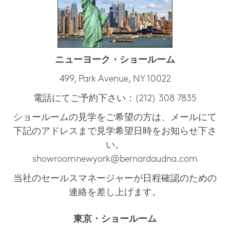
ニューヨーク・ショールーム
499, Park Avenue, NY 10022
電話にてご予約下さい：(212) 308 7835
ショールームの見学をご希望の方は、メールにて
下記のアドレスまで見学希望日時をお知らせ下さ
い。
showroomnewyork@bernardaudna.com
当社のセールスマネージャーが日程確認のための
連絡を差し上げます。
東京
・
ショールーム