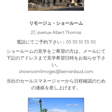
リモージュ・ショールーム
27, avenue Albert Thomas
電話にてご予約下さい：05 55 10 55 50
ショールームの見学をご希望の方は、メールにて
下記のアドレスまで見学希望日時をお知らせ下さ
い。
showroomlimoges@bernardaud.com
当社のセールスマネージャーから日程確認のため
の連絡を差し上げます。