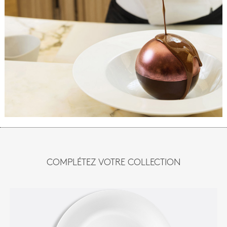
COMPLÉTEZ VOTRE COLLECTION