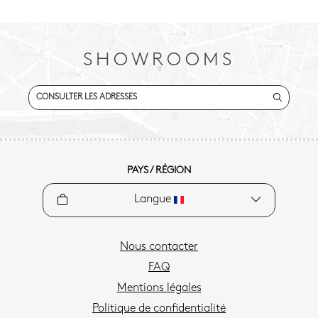
SHOWROOMS
CONSULTER LES ADRESSES
PAYS / RÉGION
Langue
Nous contacter
FAQ
Mentions légales
Politique de confidentialité