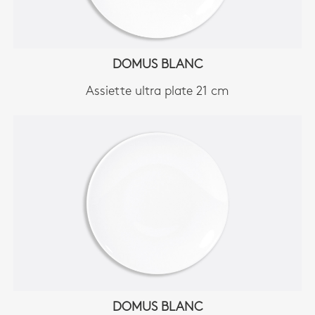
DOMUS BLANC
Assiette ultra plate 21 cm
DOMUS BLANC