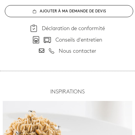
AJOUTER À MA DEMANDE DE DEVIS
Déclaration de conformité
Conseils d'entretien
Nous contacter
INSPIRATIONS