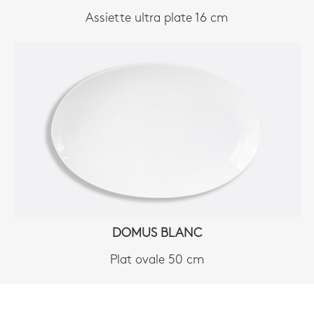
Assiette ultra plate 16 cm
DOMUS BLANC
Plat ovale 50 cm