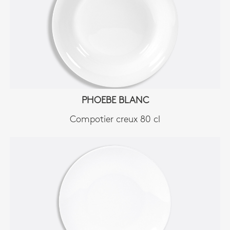
PHOEBE BLANC
Compotier creux 80 cl