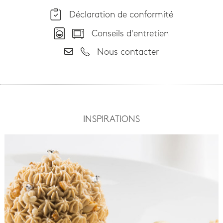
Déclaration de conformité
Conseils d'entretien
Nous contacter
INSPIRATIONS