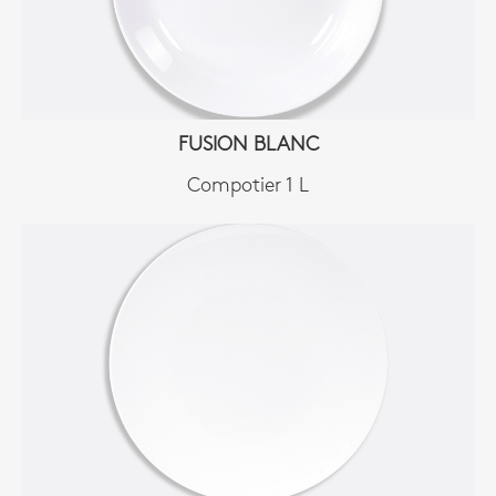
FUSION BLANC
Compotier 1 L