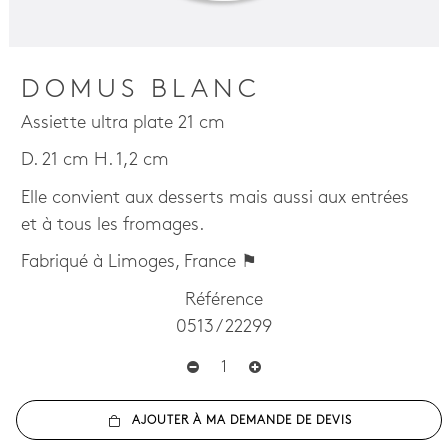
DOMUS BLANC
Assiette ultra plate 21 cm
D. 21 cm H. 1,2 cm
Elle convient aux desserts mais aussi aux entrées
et à tous les fromages.
Fabriqué à Limoges, France ⚑
Référence
0513 / 22299
AJOUTER À MA DEMANDE DE DEVIS