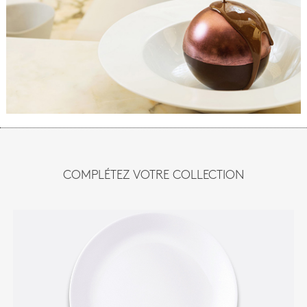
COMPLÉTEZ VOTRE COLLECTION