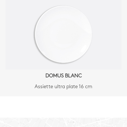
DOMUS BLANC
Assiette ultra plate 16 cm