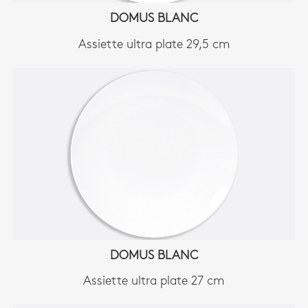
DOMUS BLANC
Assiette ultra plate 29,5 cm
DOMUS BLANC
Assiette ultra plate 27 cm