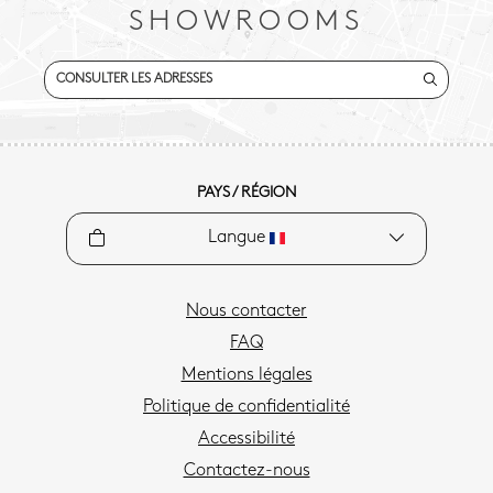
SHOWROOMS
CONSULTER LES ADRESSES
PAYS / RÉGION
Langue
Nous contacter
FAQ
Mentions légales
Politique de confidentialité
Accessibilité
Contactez-nous