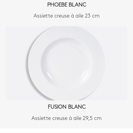
PHOEBE BLANC
Assiette creuse à aile 23 cm
FUSION BLANC
Assiette creuse à aile 29,5 cm