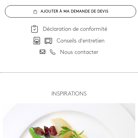
AJOUTER À MA DEMANDE DE DEVIS
Déclaration de conformité
Conseils d'entretien
Nous contacter
INSPIRATIONS