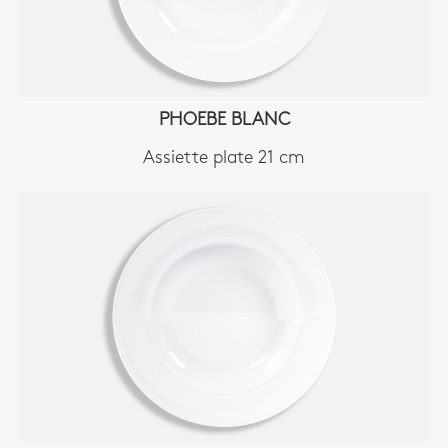
PHOEBE BLANC
Assiette plate 21 cm