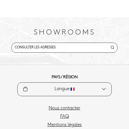
SHOWROOMS
CONSULTER LES ADRESSES
PAYS / RÉGION
Langue
Nous contacter
FAQ
Mentions légales