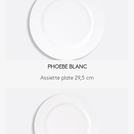
PHOEBE BLANC
Assiette plate 29,5 cm