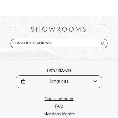
SHOWROOMS
CONSULTER LES ADRESSES
PAYS / RÉGION
Langue
Nous contacter
FAQ
Mentions légales