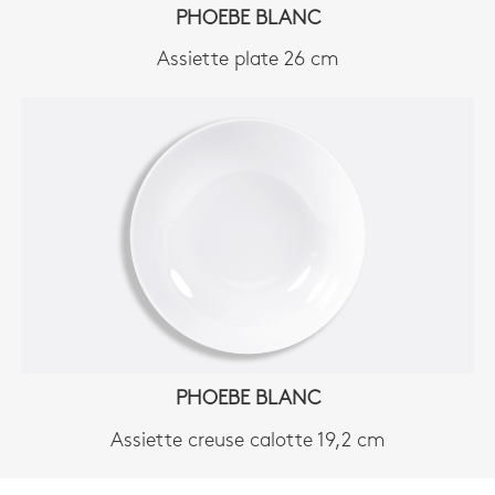
PHOEBE BLANC
Assiette plate 26 cm
PHOEBE BLANC
Assiette creuse calotte 19,2 cm