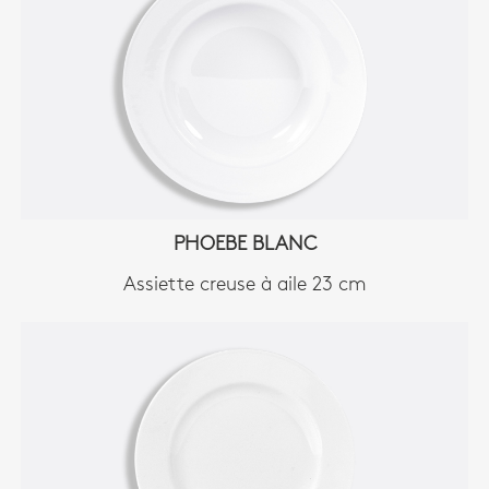
PHOEBE BLANC
Assiette creuse à aile 23 cm