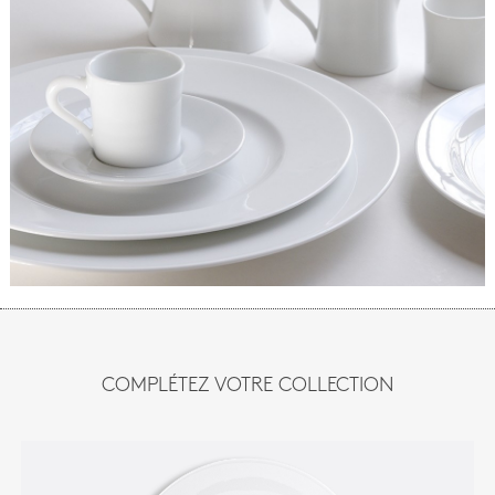
COMPLÉTEZ VOTRE COLLECTION