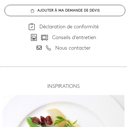
AJOUTER À MA DEMANDE DE DEVIS
Déclaration de conformité
Conseils d'entretien
Nous contacter
INSPIRATIONS