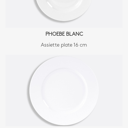
PHOEBE BLANC
Assiette plate 16 cm