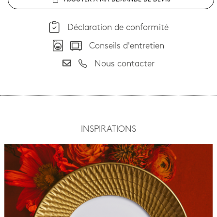
AJOUTER À MA DEMANDE DE DEVIS
Déclaration de conformité
Conseils d'entretien
Nous contacter
INSPIRATIONS