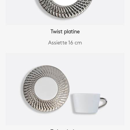
Twist platine
Assiette 16 cm