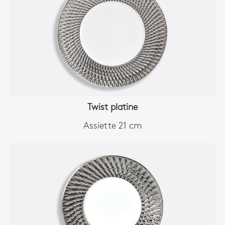
Twist platine
Assiette 21 cm