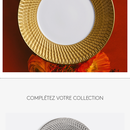
COMPLÉTEZ VOTRE COLLECTION