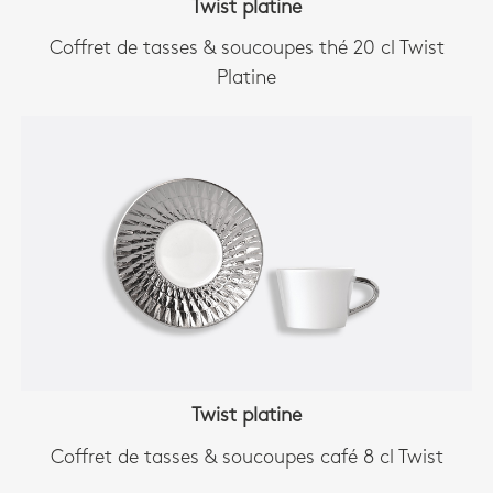
Twist platine
Coffret de tasses & soucoupes thé 20 cl Twist
Platine
Twist platine
Coffret de tasses & soucoupes café 8 cl Twist