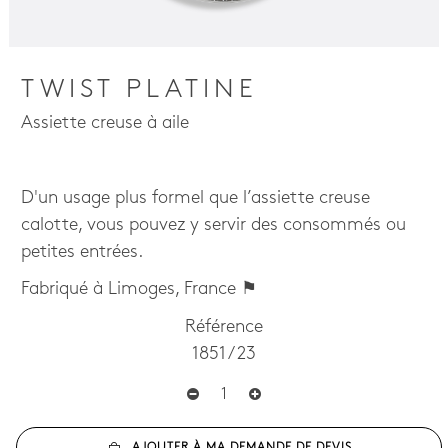
TWIST PLATINE
Assiette creuse à aile
D'un usage plus formel que l’assiette creuse
calotte, vous pouvez y servir des consommés ou
petites entrées.
Fabriqué à Limoges, France ⚑
Référence
1851 / 23