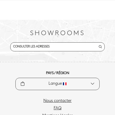
SHOWROOMS
CONSULTER LES ADRESSES
PAYS / RÉGION
Langue
Nous contacter
FAQ