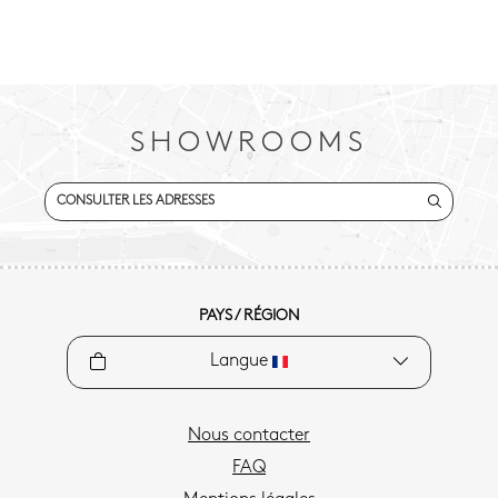
SHOWROOMS
CONSULTER LES ADRESSES
PAYS / RÉGION
Langue
Nous contacter
FAQ