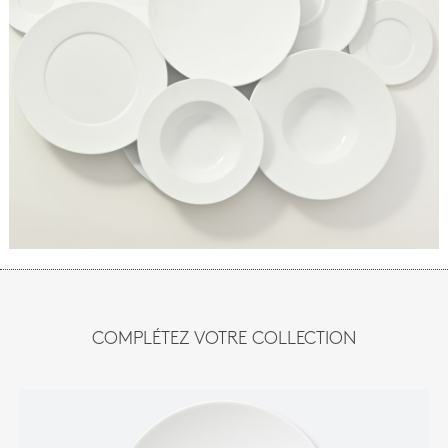
COMPLÉTEZ VOTRE COLLECTION