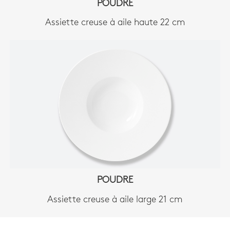
POUDRE
Assiette creuse à aile haute 22 cm
POUDRE
Assiette creuse à aile large 21 cm