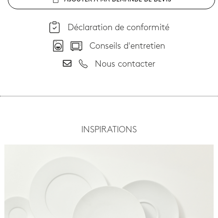
AJOUTER À MA DEMANDE DE DEVIS
Déclaration de conformité
Conseils d'entretien
Nous contacter
INSPIRATIONS