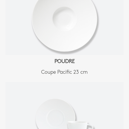
POUDRE
Coupe Pacific 23 cm