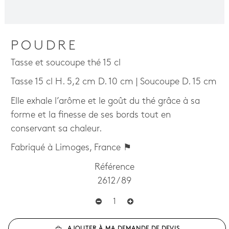
POUDRE
Tasse et soucoupe thé 15 cl
Tasse 15 cl H. 5,2 cm D. 10 cm | Soucoupe D. 15 cm
Elle exhale l’arôme et le goût du thé grâce à sa
forme et la finesse de ses bords tout en
conservant sa chaleur.
Fabriqué à Limoges, France ⚑
Référence
2612 / 89