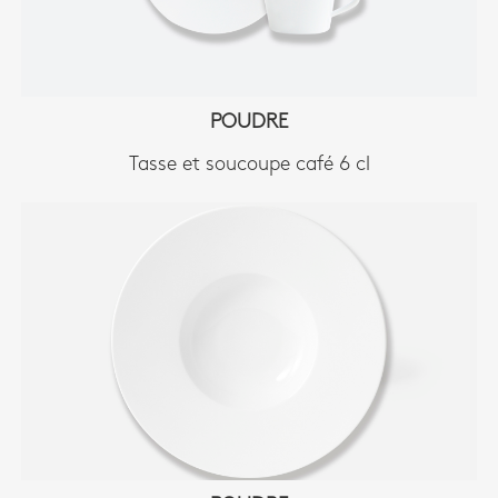
POUDRE
Tasse et soucoupe café 6 cl