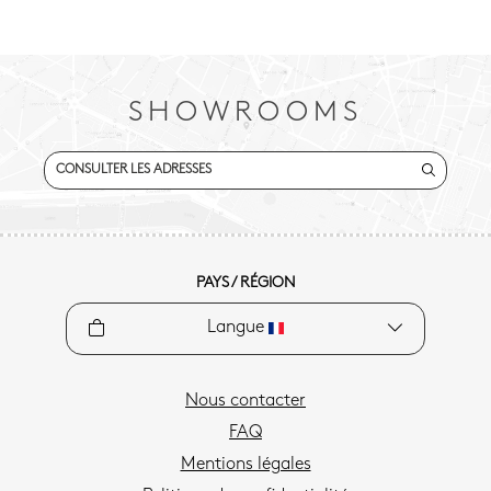
SHOWROOMS
CONSULTER LES ADRESSES
PAYS / RÉGION
Langue
Nous contacter
FAQ
Mentions légales