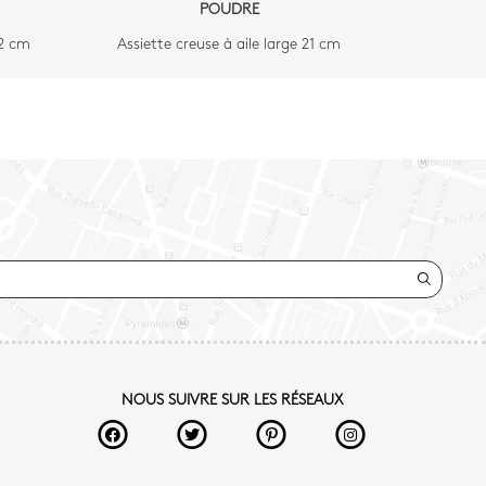
POUDRE
22 cm
Assiette creuse à aile large 21 cm
NOUS SUIVRE SUR LES RÉSEAUX