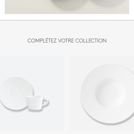
COMPLÉTEZ VOTRE COLLECTION