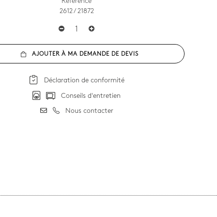
Référence
2612 / 21872
AJOUTER À MA DEMANDE DE DEVIS
Déclaration de conformité
Conseils d'entretien
Nous contacter