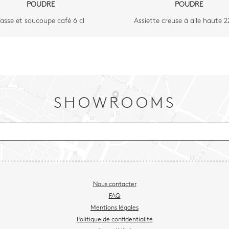
POUDRE
POUDRE
asse et soucoupe café 6 cl
Assiette creuse à aile haute 
SHOWROOMS
Nous contacter
FAQ
Mentions légales
Politique de confidentialité