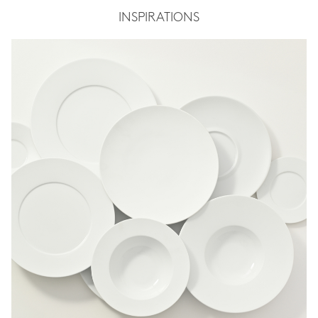
INSPIRATIONS