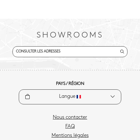
SHOWROOMS
CONSULTER LES ADRESSES
PAYS / RÉGION
Langue
Nous contacter
FAQ
Mentions légales