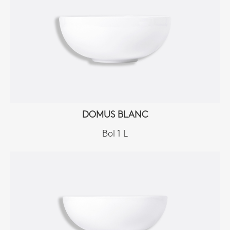
DOMUS BLANC
Bol 1 L