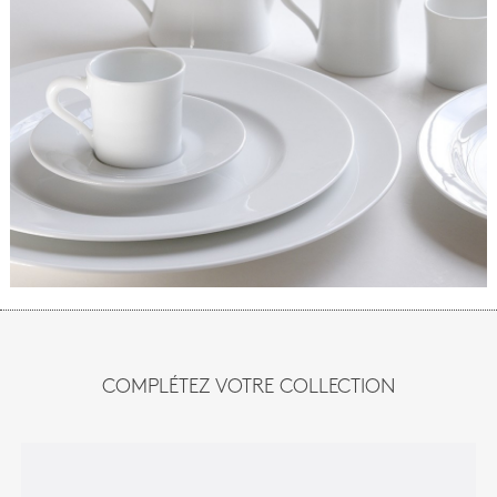
COMPLÉTEZ VOTRE COLLECTION