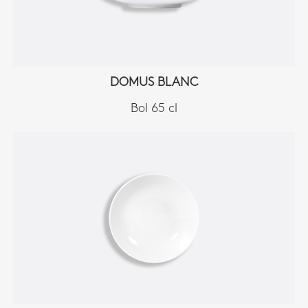
DOMUS BLANC
Bol 65 cl