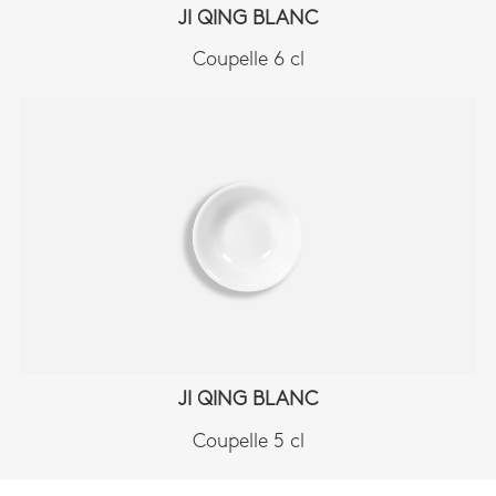
JI QING BLANC
Coupelle 6 cl
JI QING BLANC
Coupelle 5 cl