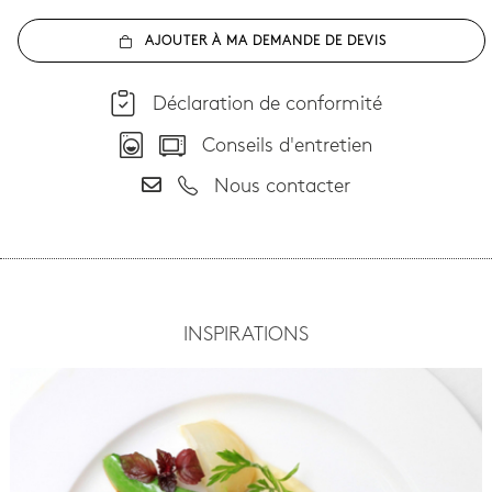
AJOUTER À MA DEMANDE DE DEVIS
Déclaration de conformité
Conseils d'entretien
Nous contacter
INSPIRATIONS