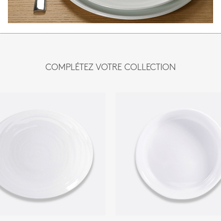
COMPLÉTEZ VOTRE COLLECTION