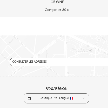
ORIGINE
Compotier 80 cl
CONSULTER LES ADRESSES
PAYS / RÉGION
Boutique Pro |
Langue