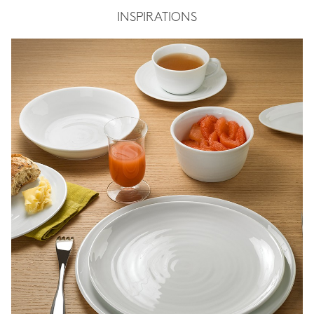
INSPIRATIONS