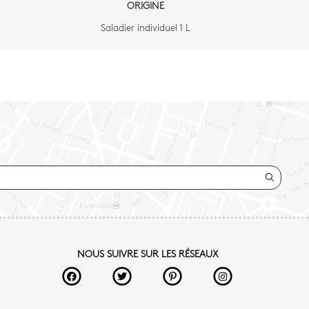
ORIGINE
Saladier individuel 1 L
NOUS SUIVRE SUR LES RÉSEAUX