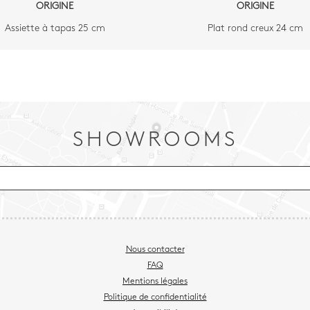
ORIGINE
ORIGINE
Assiette à tapas 25 cm
Plat rond creux 24 cm
SHOWROOMS
Nous contacter
FAQ
Mentions légales
Politique de confidentialité