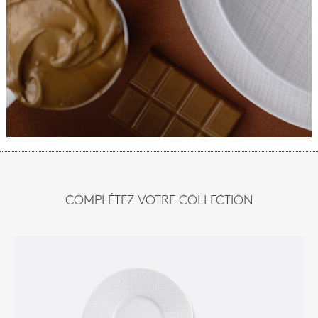
COMPLÉTEZ VOTRE COLLECTION