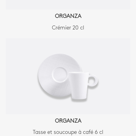
ORGANZA
Crémier 20 cl
ORGANZA
Tasse et soucoupe à café 6 cl