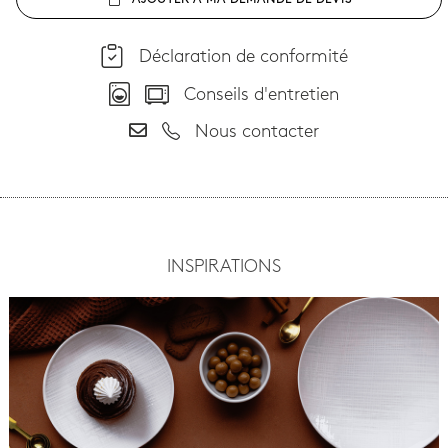
AJOUTER À MA DEMANDE DE DEVIS
Déclaration de conformité
Conseils d'entretien
Nous contacter
INSPIRATIONS