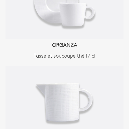
ORGANZA
Tasse et soucoupe thé 17 cl