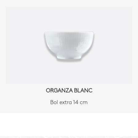
ORGANZA BLANC
Bol extra 14 cm