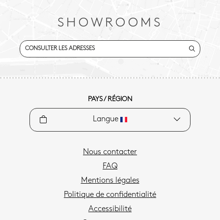
SHOWROOMS
CONSULTER LES ADRESSES
PAYS / RÉGION
Langue
Nous contacter
FAQ
Mentions légales
Politique de confidentialité
Accessibilité