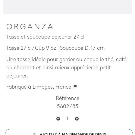
ORGANZA
Tasse et soucoupe déjeuner 27 cl
Tasse 27 cl / Cup 9 oz | Soucoupe D. 17 cm
Une tasse idéale pour garder au chaud le thé, café
ou chocolat et ainsi mieux apprécier le petit-
déjeuner.
Fabriqué à Limoges, France ⚑
Référence
5602 / 83