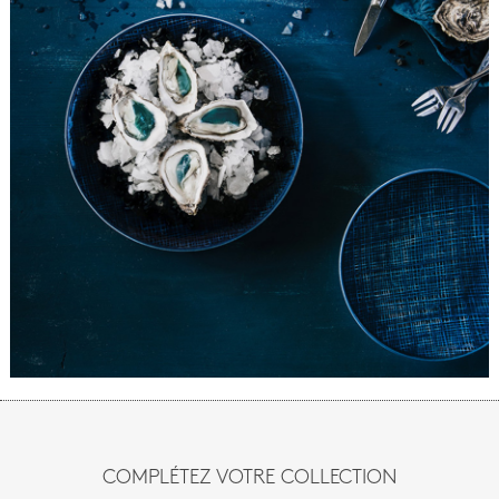
COMPLÉTEZ VOTRE COLLECTION