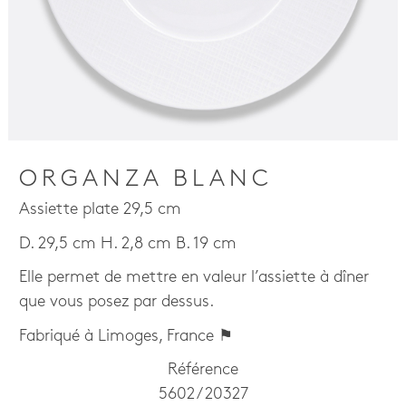
ORGANZA BLANC
Assiette plate 29,5 cm
D. 29,5 cm H. 2,8 cm B. 19 cm
Elle permet de mettre en valeur l’assiette à dîner
que vous posez par dessus.
Fabriqué à Limoges, France ⚑
Référence
5602 / 20327