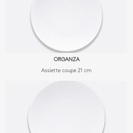
ORGANZA
Assiette coupe 21 cm