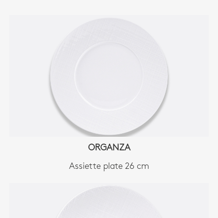
ORGANZA
Assiette plate 26 cm