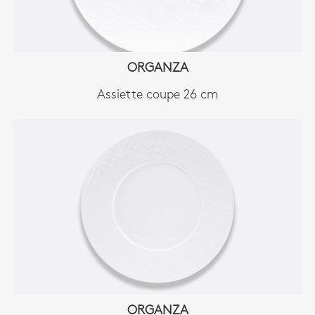
ORGANZA
Assiette coupe 26 cm
ORGANZA