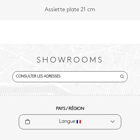
Assiette plate 21 cm
SHOWROOMS
CONSULTER LES ADRESSES
PAYS / RÉGION
Langue