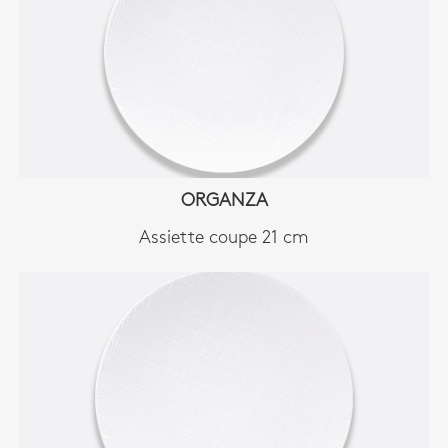
ORGANZA
Assiette coupe 21 cm