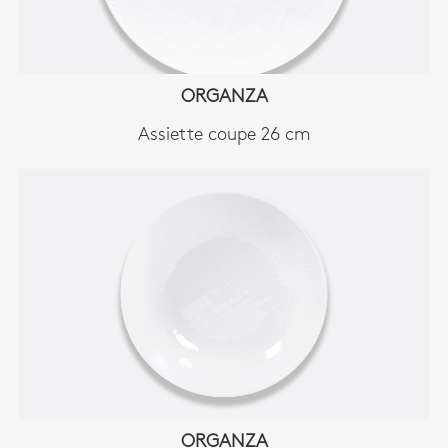
ORGANZA
Assiette coupe 26 cm
ORGANZA