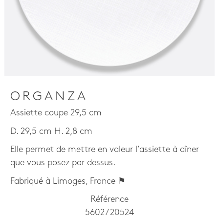
ORGANZA
Assiette coupe 29,5 cm
D. 29,5 cm H. 2,8 cm
Elle permet de mettre en valeur l’assiette à dîner
que vous posez par dessus.
Fabriqué à Limoges, France ⚑
Référence
5602 / 20524