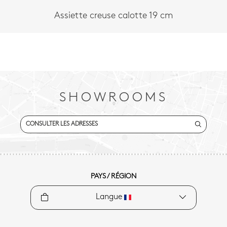
Assiette creuse calotte 19 cm
SHOWROOMS
CONSULTER LES ADRESSES
PAYS / RÉGION
Langue