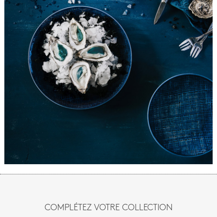
COMPLÉTEZ VOTRE COLLECTION