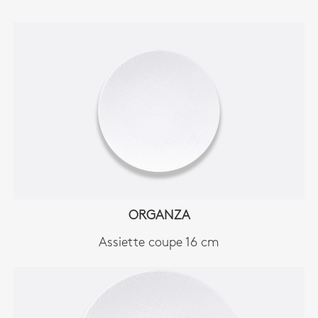
ORGANZA
Assiette coupe 16 cm