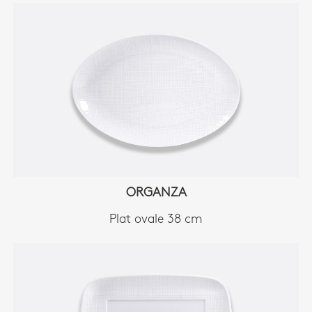
ORGANZA
Plat ovale 38 cm