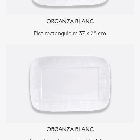
ORGANZA BLANC
Plat rectangulaire 37 x 28 cm
ORGANZA BLANC