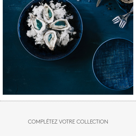
COMPLÉTEZ VOTRE COLLECTION