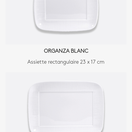
ORGANZA BLANC
Assiette rectangulaire 23 x 17 cm