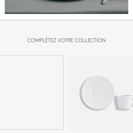
COMPLÉTEZ VOTRE COLLECTION