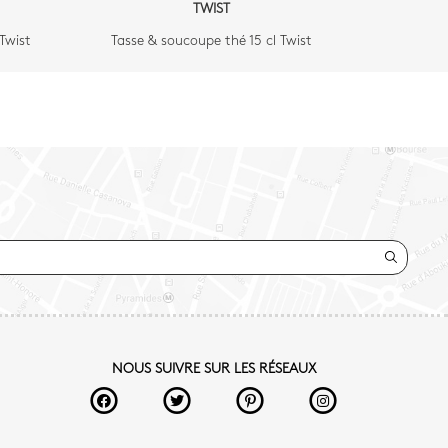
TWIST
Twist
Tasse & soucoupe thé 15 cl Twist
NOUS SUIVRE SUR LES RÉSEAUX