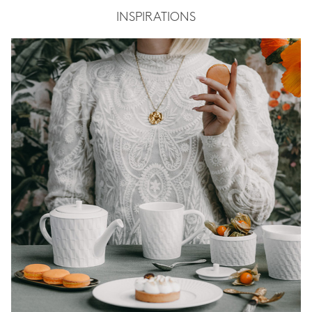
INSPIRATIONS