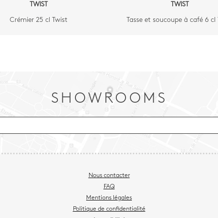
TWIST
TWIST
Crémier 25 cl Twist
Tasse et soucoupe à café 6 cl 
SHOWROOMS
Nous contacter
FAQ
Mentions légales
Politique de confidentialité