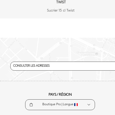
TWIST
Sucrier 15 cl Twist
CONSULTER LES ADRESSES
PAYS / RÉGION
Boutique Pro |
Langue