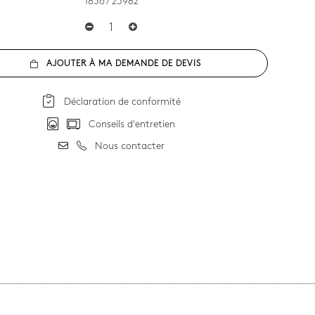
1836 / 23982
AJOUTER À MA DEMANDE DE DEVIS
Déclaration de conformité
Conseils d'entretien
Nous contacter