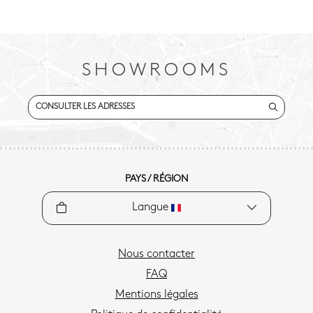
SHOWROOMS
CONSULTER LES ADRESSES
PAYS / RÉGION
Langue
Nous contacter
FAQ
Mentions légales