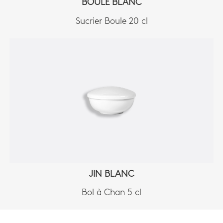
BOULE BLANC
Sucrier Boule 20 cl
JIN BLANC
Bol à Chan 5 cl