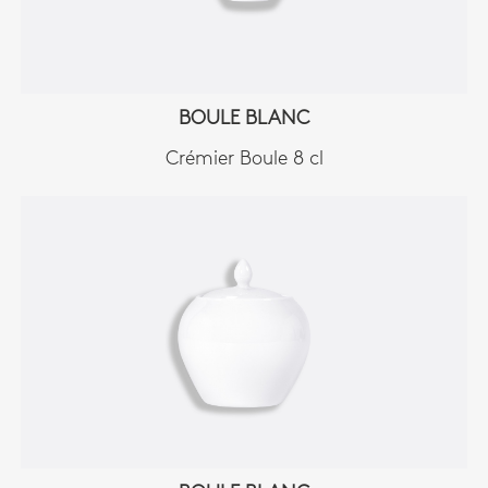
BOULE BLANC
Crémier Boule 8 cl