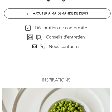
AJOUTER À MA DEMANDE DE DEVIS
Déclaration de conformité
Conseils d'entretien
Nous contacter
INSPIRATIONS