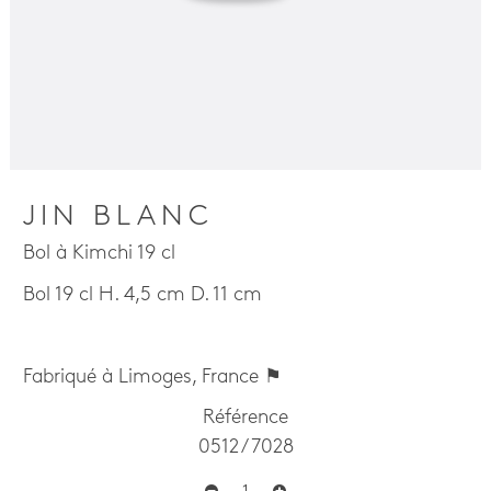
JIN BLANC
Bol à Kimchi 19 cl
Bol 19 cl H. 4,5 cm D. 11 cm
Fabriqué à Limoges, France ⚑
Référence
0512 / 7028