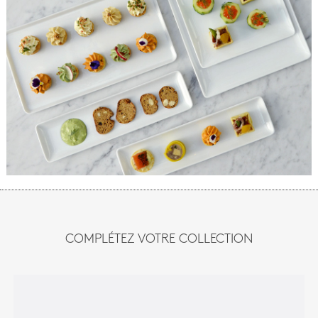
COMPLÉTEZ VOTRE COLLECTION