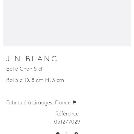
JIN BLANC
Bol à Chan 5 cl
Bol 5 cl D. 8 cm H. 3 cm
Fabriqué à Limoges, France ⚑
Référence
0512 / 7029