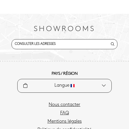
SHOWROOMS
CONSULTER LES ADRESSES
PAYS / RÉGION
Langue
Nous contacter
FAQ
Mentions légales