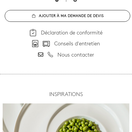
AJOUTER À MA DEMANDE DE DEVIS
Déclaration de conformité
Conseils d'entretien
Nous contacter
INSPIRATIONS