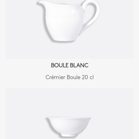
BOULE BLANC
Crémier Boule 20 cl