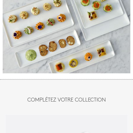
COMPLÉTEZ VOTRE COLLECTION