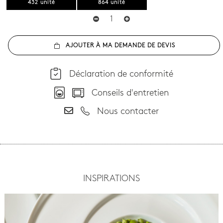
432 unité
864 unité
AJOUTER À MA DEMANDE DE DEVIS
Déclaration de conformité
Conseils d'entretien
Nous contacter
INSPIRATIONS