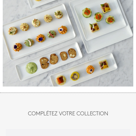
COMPLÉTEZ VOTRE COLLECTION