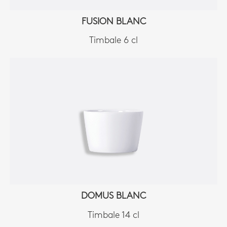
FUSION BLANC
Timbale 6 cl
DOMUS BLANC
Timbale 14 cl