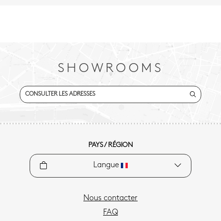
SHOWROOMS
CONSULTER LES ADRESSES
PAYS / RÉGION
Langue
Nous contacter
FAQ