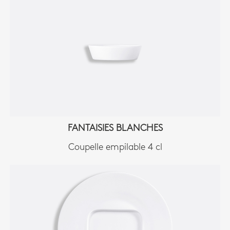
FANTAISIES BLANCHES
Coupelle empilable 4 cl