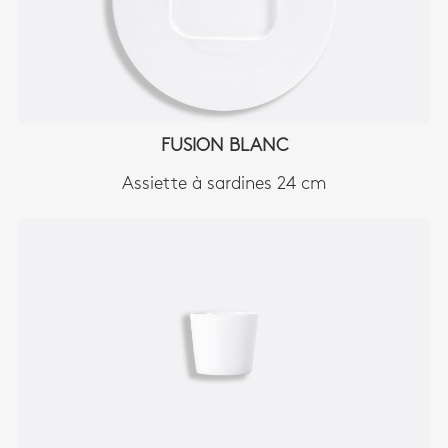
FUSION BLANC
Assiette à sardines 24 cm