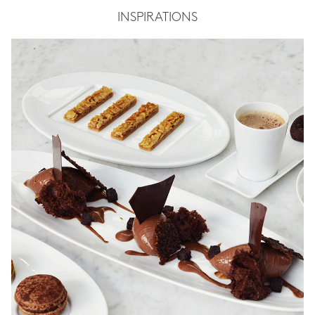
INSPIRATIONS