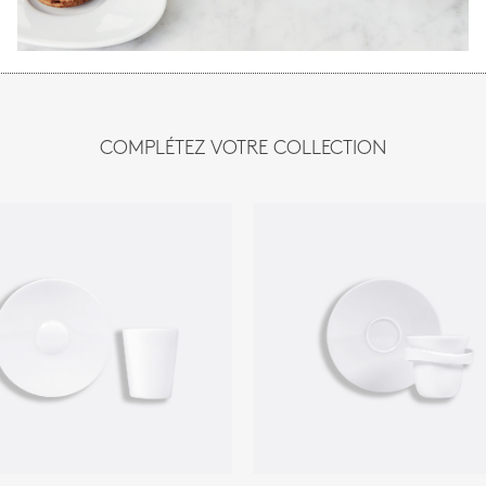
COMPLÉTEZ VOTRE COLLECTION