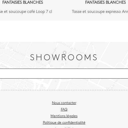
FANTAISIES BLANCHES
FANTAISIES BLANCHES
se et soucoupe café Loop 7 cl
Tasse et soucoupe expresso Ann
SHOWROOMS
Nous contacter
FAQ
Mentions légales
Politique de confidentialité