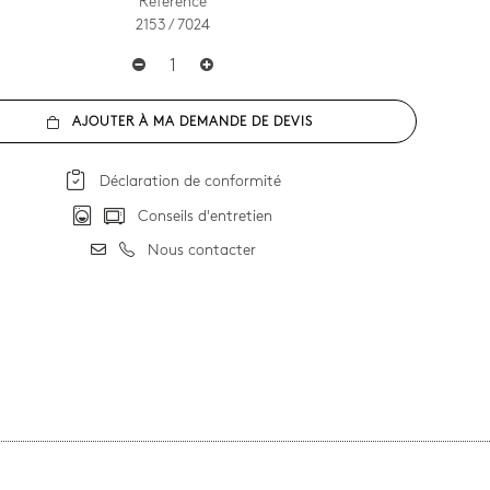
Référence
2153 / 7024
AJOUTER À MA DEMANDE DE DEVIS
Déclaration de conformité
Conseils d'entretien
Nous contacter