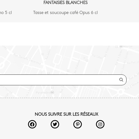
FANTAISIES BLANCHES
o 5 cl
Tasse et soucoupe café Opus 6 cl
NOUS SUIVRE SUR LES RÉSEAUX