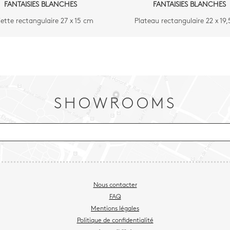
FANTAISIES BLANCHES
FANTAISIES BLANCHES
iette rectangulaire 27 x 15 cm
Plateau rectangulaire 22 x 19
SHOWROOMS
Nous contacter
FAQ
Mentions légales
Politique de confidentialité