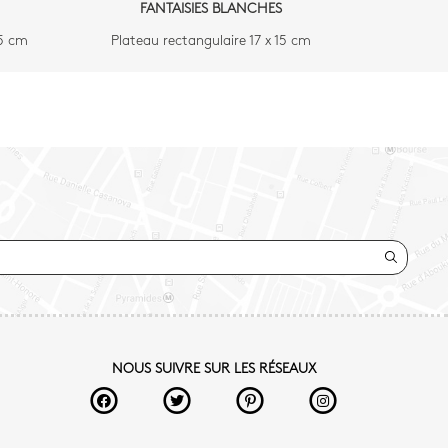
FANTAISIES BLANCHES
,5 cm
Plateau rectangulaire 17 x 15 cm
NOUS SUIVRE SUR LES RÉSEAUX