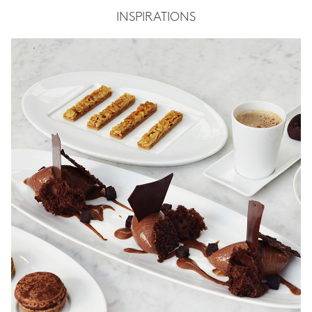
INSPIRATIONS