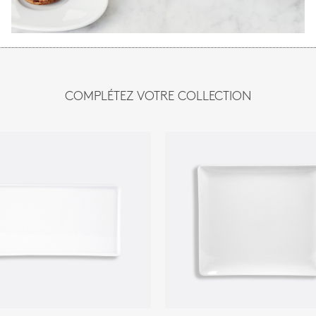
COMPLÉTEZ VOTRE COLLECTION