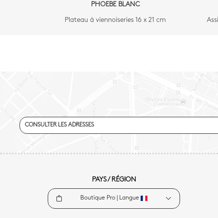
PHOEBE BLANC
Plateau à viennoiseries 16 x 21 cm
Ass
CONSULTER LES ADRESSES
PAYS / RÉGION
Boutique Pro |
Langue