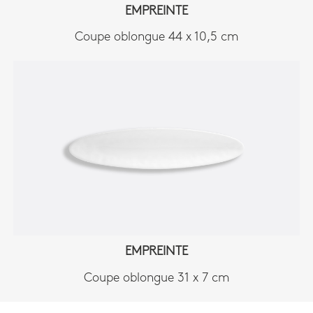
EMPREINTE
Coupe oblongue 44 x 10,5 cm
EMPREINTE
Coupe oblongue 31 x 7 cm