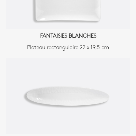
FANTAISIES BLANCHES
Plateau rectangulaire 22 x 19,5 cm