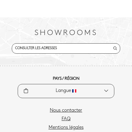
SHOWROOMS
CONSULTER LES ADRESSES
PAYS / RÉGION
Langue
Nous contacter
FAQ
Mentions légales