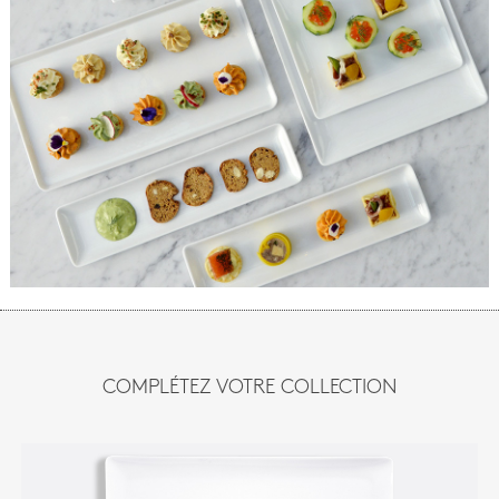
COMPLÉTEZ VOTRE COLLECTION