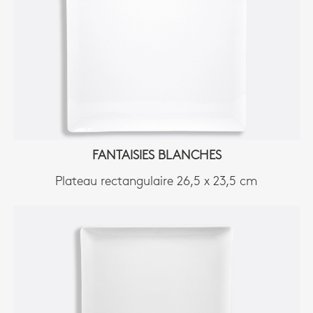
FANTAISIES BLANCHES
Plateau rectangulaire 26,5 x 23,5 cm