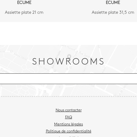
ECUME
ECUME
Assiette plate 21 cm
Assiette plate 31,5 cm
SHOWROOMS
Nous contacter
FAQ
Mentions légales
Politique de confidentialité