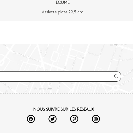
ECUME
Assiette plate 29,5 cm
NOUS SUIVRE SUR LES RÉSEAUX