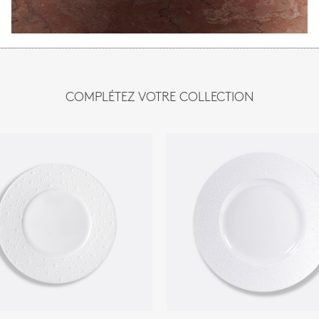
COMPLÉTEZ VOTRE COLLECTION