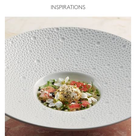
INSPIRATIONS