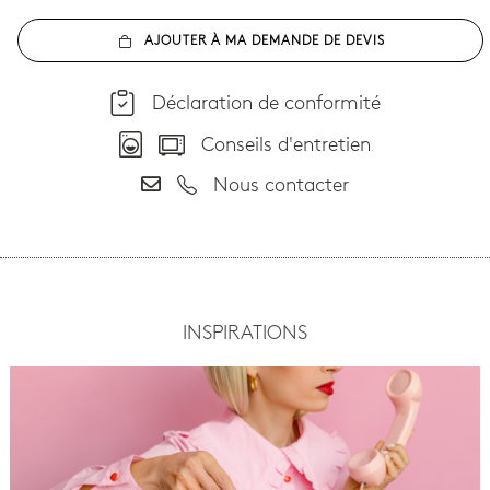
AJOUTER À MA DEMANDE DE DEVIS
Déclaration de conformité
Conseils d'entretien
Nous contacter
INSPIRATIONS