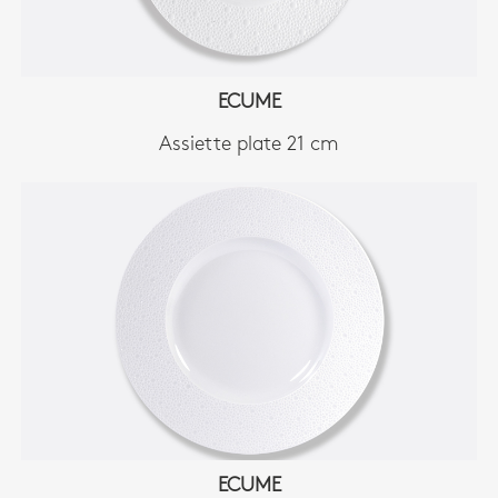
ECUME
Assiette plate 21 cm
ECUME