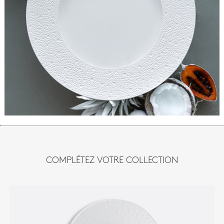
COMPLÉTEZ VOTRE COLLECTION