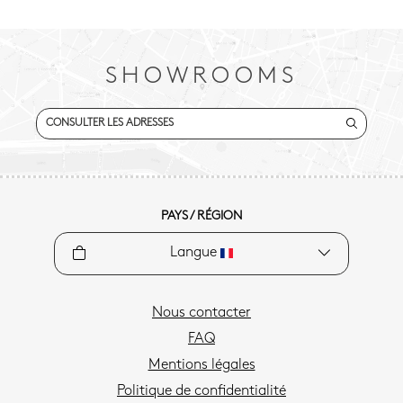
SHOWROOMS
CONSULTER LES ADRESSES
PAYS / RÉGION
Langue
Nous contacter
FAQ
Mentions légales
Politique de confidentialité