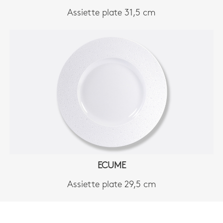
Assiette plate 31,5 cm
ECUME
Assiette plate 29,5 cm