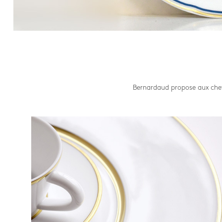
Bernardaud propose aux chefs