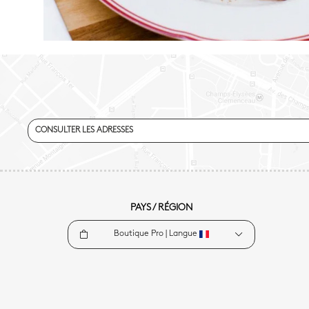
CONSULTER LES ADRESSES
PAYS / RÉGION
Boutique Pro |
Langue