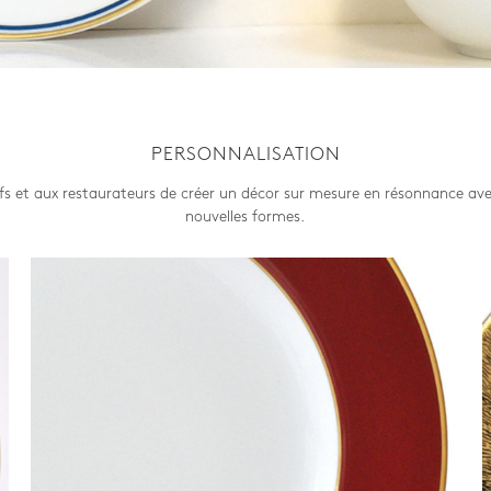
PERSONNALISATION
 et aux restaurateurs de créer un décor sur mesure en résonnance avec 
nouvelles formes.