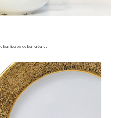
leur lieu ou de leur créer de