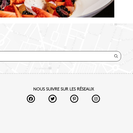
NOUS SUIVRE SUR LES RÉSEAUX