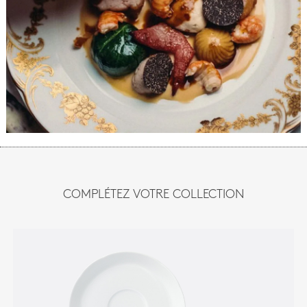
COMPLÉTEZ VOTRE COLLECTION