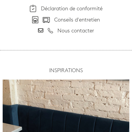
Déclaration de conformité
Conseils d'entretien
Nous contacter
INSPIRATIONS