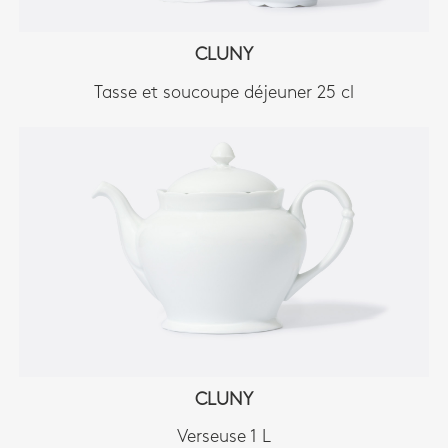
CLUNY
Tasse et soucoupe déjeuner 25 cl
CLUNY
Verseuse 1 L