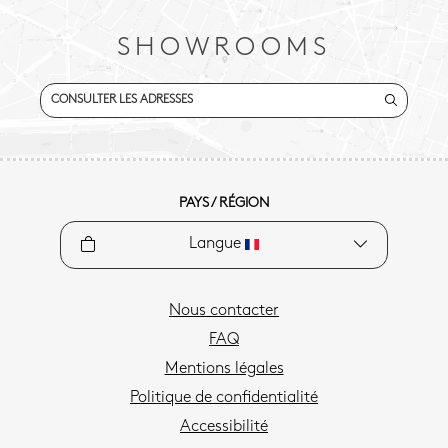
SHOWROOMS
CONSULTER LES ADRESSES
PAYS / RÉGION
Langue
Nous contacter
FAQ
Mentions légales
Politique de confidentialité
Accessibilité