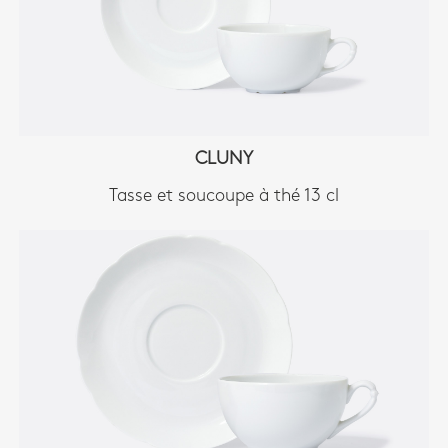
CLUNY
Tasse et soucoupe à thé 13 cl