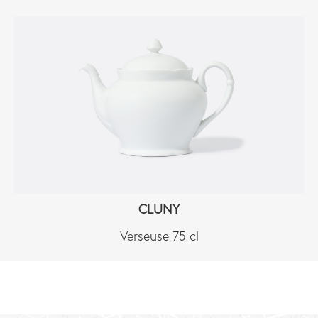
CLUNY
Verseuse 75 cl