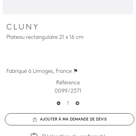
CLUNY
Plateau rectangulaire 21 x 16 cm
Fabriqué à Limoges, France ⚑
Référence
0099 / 2371
AJOUTER À MA DEMANDE DE DEVIS