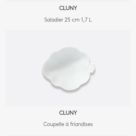
CLUNY
Saladier 25 cm 1,7 L
CLUNY
Coupelle à friandises