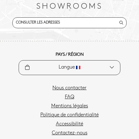
SHOWROOMS
CONSULTER LES ADRESSES
PAYS / RÉGION
Langue
Nous contacter
FAQ
Mentions légales
Politique de confidentialité
Accessibilité
Contactez-nous