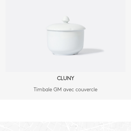
CLUNY
Timbale GM avec couvercle