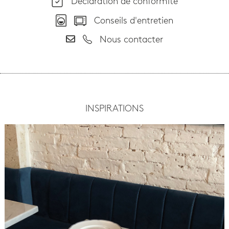
Déclaration de conformité
Conseils d'entretien
Nous contacter
INSPIRATIONS