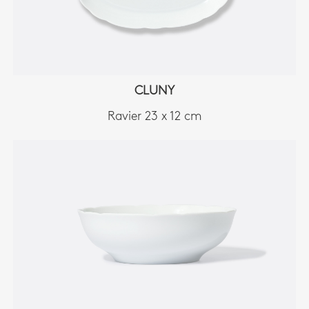
CLUNY
Ravier 23 x 12 cm