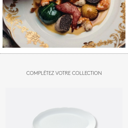
COMPLÉTEZ VOTRE COLLECTION