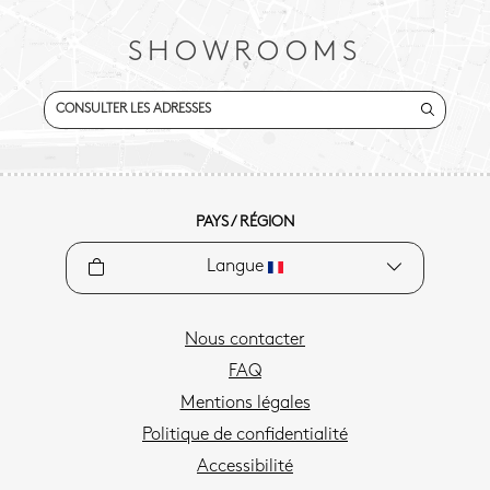
SHOWROOMS
CONSULTER LES ADRESSES
PAYS / RÉGION
Langue
Nous contacter
FAQ
Mentions légales
Politique de confidentialité
Accessibilité