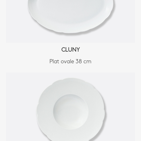
CLUNY
Plat ovale 38 cm