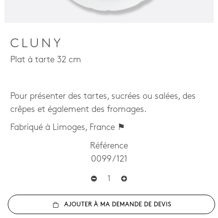
CLUNY
Plat à tarte 32 cm
Pour présenter des tartes, sucrées ou salées, des
crêpes et également des fromages.
Fabriqué à Limoges, France ⚑
Référence
0099 / 121
AJOUTER À MA DEMANDE DE DEVIS