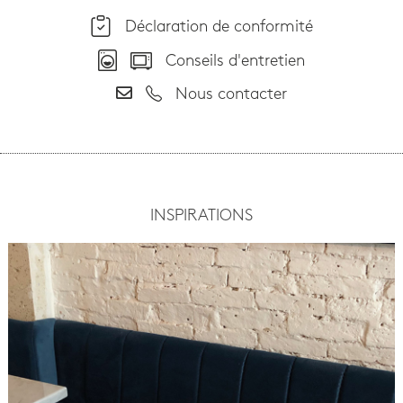
Déclaration de conformité
Conseils d'entretien
Nous contacter
INSPIRATIONS