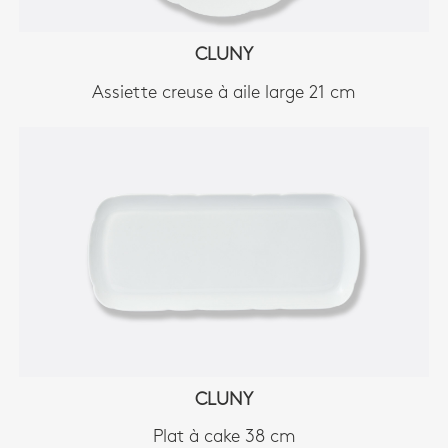
CLUNY
Assiette creuse à aile large 21 cm
CLUNY
Plat à cake 38 cm