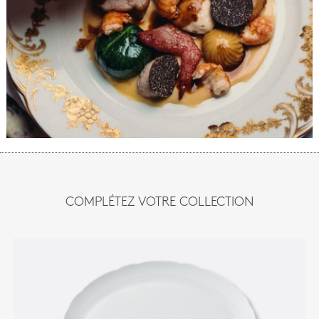
COMPLÉTEZ VOTRE COLLECTION