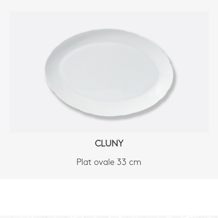
CLUNY
Plat ovale 33 cm