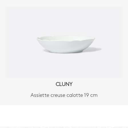
CLUNY
Assiette creuse calotte 19 cm