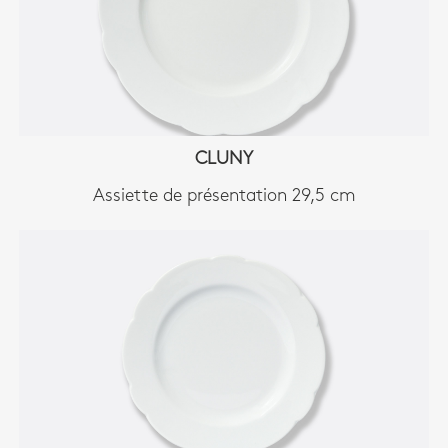
CLUNY
Assiette de présentation 29,5 cm