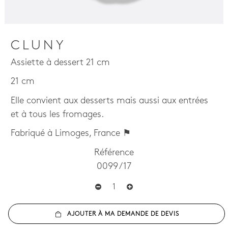
CLUNY
Assiette à dessert 21 cm
21 cm
Elle convient aux desserts mais aussi aux entrées
et à tous les fromages.
Fabriqué à Limoges, France ⚑
Référence
0099 / 17
AJOUTER À MA DEMANDE DE DEVIS