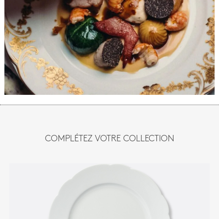
COMPLÉTEZ VOTRE COLLECTION