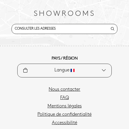
SHOWROOMS
CONSULTER LES ADRESSES
PAYS / RÉGION
Langue
Nous contacter
FAQ
Mentions légales
Politique de confidentialité
Accessibilité