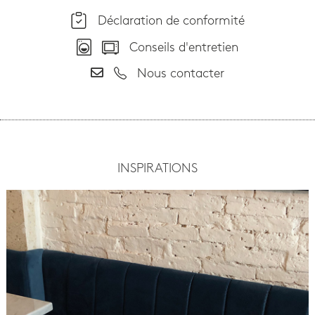
Déclaration de conformité
Conseils d'entretien
Nous contacter
INSPIRATIONS