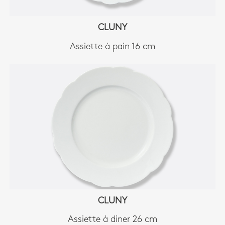
CLUNY
Assiette à pain 16 cm
CLUNY
Assiette à diner 26 cm