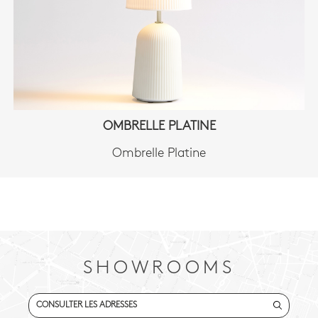
OMBRELLE PLATINE
Ombrelle Platine
SHOWROOMS
CONSULTER LES ADRESSES