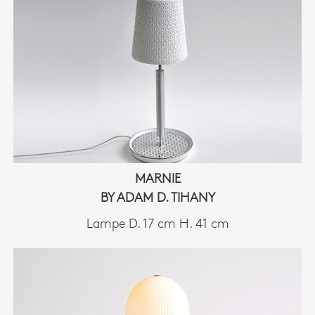
MARNIE
BY ADAM D. TIHANY
Lampe D. 17 cm H. 41 cm