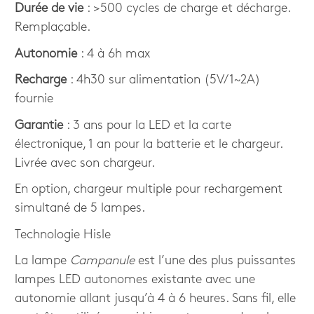
Durée de vie
: >500 cycles de charge et décharge.
Remplaçable.
Autonomie
: 4 à 6h max
Recharge
: 4h30 sur alimentation (5V/1~2A)
fournie
Garantie
: 3 ans pour la LED et la carte
électronique, 1 an pour la batterie et le chargeur.
Livrée avec son chargeur.
En option, chargeur multiple pour rechargement
simultané de 5 lampes.
Technologie Hisle
La lampe
Campanule
est l’une des plus puissantes
lampes LED autonomes existante avec une
autonomie allant jusqu’à 4 à 6 heures. Sans fil, elle