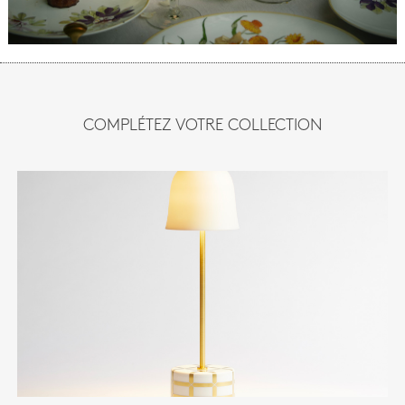
COMPLÉTEZ VOTRE COLLECTION