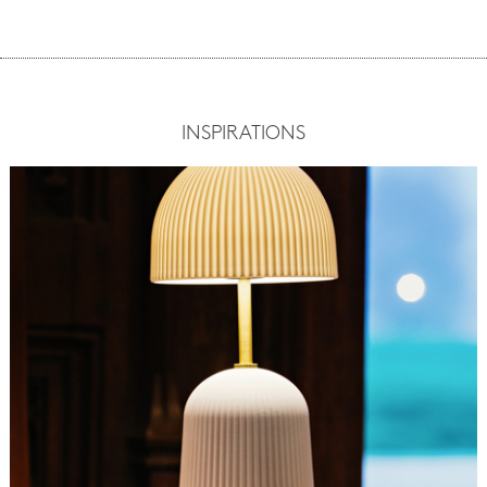
INSPIRATIONS