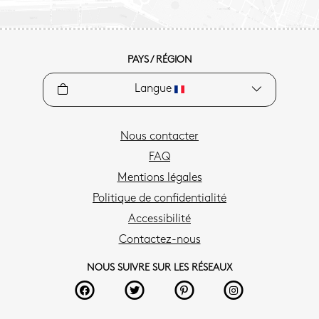
PAYS / RÉGION
Langue
Nous contacter
FAQ
Mentions légales
Politique de confidentialité
Accessibilité
Contactez-nous
NOUS SUIVRE SUR LES RÉSEAUX