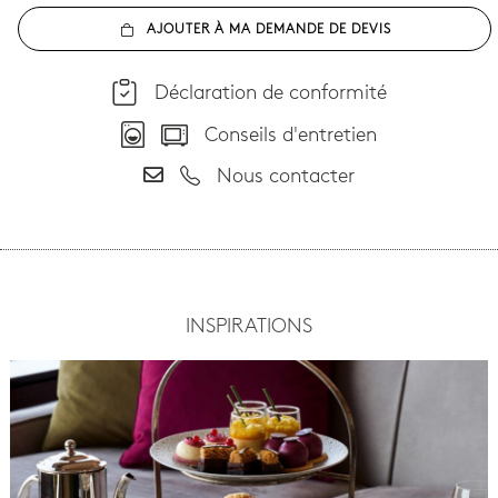
AJOUTER À MA DEMANDE DE DEVIS
Déclaration de conformité
Conseils d'entretien
Nous contacter
INSPIRATIONS