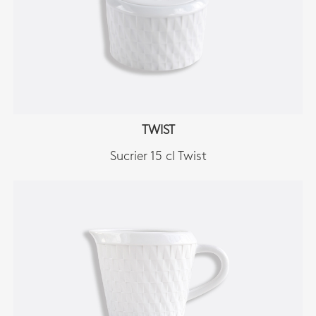
TWIST
Sucrier 15 cl Twist