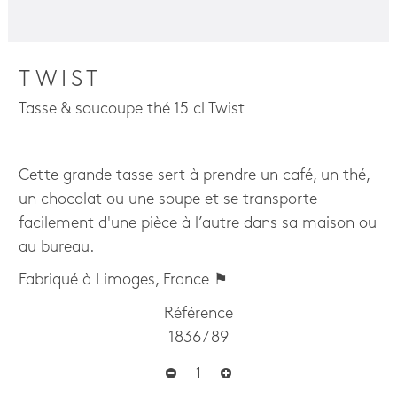
TWIST
Tasse & soucoupe thé 15 cl Twist
Cette grande tasse sert à prendre un café, un thé,
un chocolat ou une soupe et se transporte
facilement d'une pièce à l’autre dans sa maison ou
au bureau.
Fabriqué à Limoges, France ⚑
Référence
1836 / 89