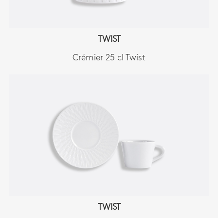
TWIST
Crémier 25 cl Twist
TWIST