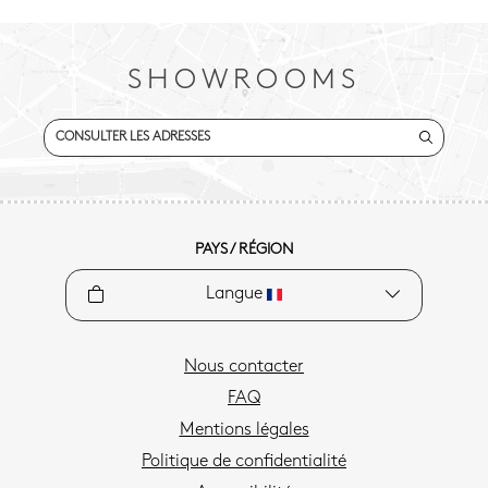
SHOWROOMS
CONSULTER LES ADRESSES
PAYS / RÉGION
Langue
Nous contacter
FAQ
Mentions légales
Politique de confidentialité