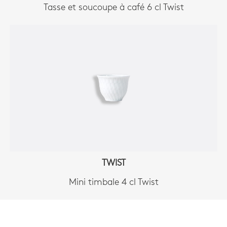
Tasse et soucoupe à café 6 cl Twist
TWIST
Mini timbale 4 cl Twist